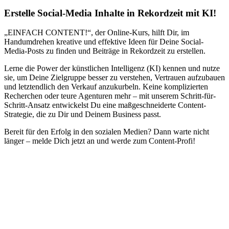
Erstelle Social-Media Inhalte in Rekordzeit mit KI!
„EINFACH CONTENT!“, der Online-Kurs, hilft Dir, im
Handumdrehen kreative und effektive Ideen für Deine Social-
Media-Posts zu finden und Beiträge in Rekordzeit zu erstellen.
Lerne die Power der künstlichen Intelligenz (KI) kennen und nutze
sie, um Deine Zielgruppe besser zu verstehen, Vertrauen aufzubauen
und letztendlich den Verkauf anzukurbeln. Keine komplizierten
Recherchen oder teure Agenturen mehr – mit unserem Schritt-für-
Schritt-Ansatz entwickelst Du eine maßgeschneiderte Content-
Strategie, die zu Dir und Deinem Business passt.
Bereit für den Erfolg in den sozialen Medien? Dann warte nicht
länger – melde Dich jetzt an und werde zum Content-Profi!