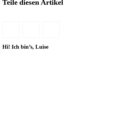
Teile diesen Artikel
Hi! Ich bin’s, Luise