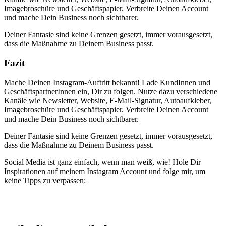
Imagebroschüre und Geschäftspapier. Verbreite Deinen Account
und mache Dein Business noch sichtbarer.
Deiner Fantasie sind keine Grenzen gesetzt, immer vorausgesetzt,
dass die Maßnahme zu Deinem Business passt.
Fazit
Mache Deinen Instagram-Auftritt bekannt! Lade KundInnen und
GeschäftspartnerInnen ein, Dir zu folgen. Nutze dazu verschiedene
Kanäle wie Newsletter, Website, E-Mail-Signatur, Autoaufkleber,
Imagebroschüre und Geschäftspapier. Verbreite Deinen Account
und mache Dein Business noch sichtbarer.
Deiner Fantasie sind keine Grenzen gesetzt, immer vorausgesetzt,
dass die Maßnahme zu Deinem Business passt.
Social Media ist ganz einfach, wenn man weiß, wie! Hole Dir
Inspirationen auf meinem Instagram Account und folge mir, um
keine Tipps zu verpassen: