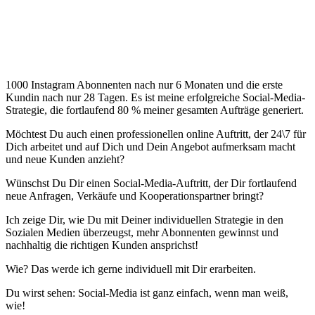
1000 Instagram Abonnenten nach nur 6 Monaten und die erste
Kundin nach nur 28 Tagen. Es ist meine erfolgreiche Social-Media-
Strategie, die fortlaufend 80 % meiner gesamten Aufträge generiert.
Möchtest Du auch einen professionellen online Auftritt, der 24\7 für
Dich arbeitet und auf Dich und Dein Angebot aufmerksam macht
und neue Kunden anzieht?
Wünschst Du Dir einen Social-Media-Auftritt, der Dir fortlaufend
neue Anfragen, Verkäufe und Kooperationspartner bringt?
Ich zeige Dir, wie Du mit Deiner individuellen Strategie in den
Sozialen Medien überzeugst, mehr Abonnenten gewinnst und
nachhaltig die richtigen Kunden ansprichst!
Wie? Das werde ich gerne individuell mit Dir erarbeiten.
Du wirst sehen: Social-Media ist ganz einfach, wenn man weiß,
wie!