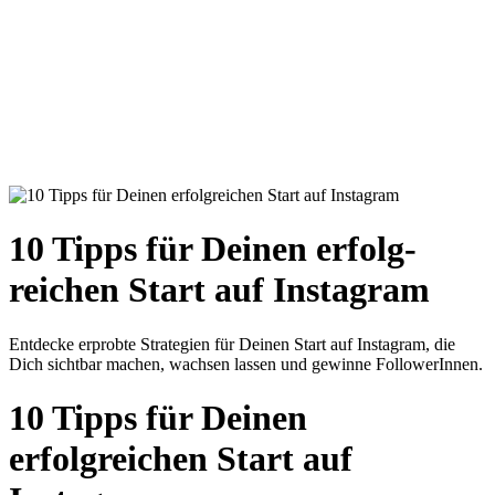
10 Tipps für Deinen erfolg-
reichen Start auf Instagram
Entdecke erprobte Strategien für Deinen Start auf Instagram, die
Dich sichtbar machen, wachsen lassen und gewinne FollowerInnen.
10 Tipps für Deinen
erfolgreichen Start auf