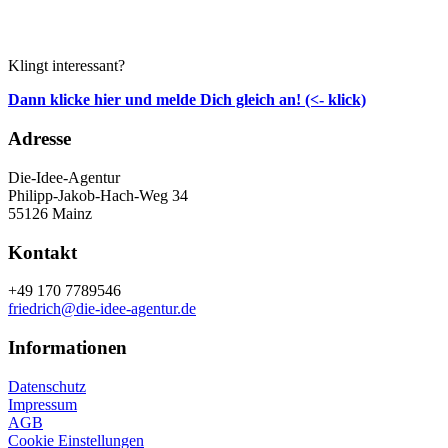
Klingt interessant?
Dann klicke hier und melde Dich gleich an! (<- klick)
Adresse
Die-Idee-Agentur
Philipp-Jakob-Hach-Weg 34
55126 Mainz
Kontakt
+49 170 7789546
friedrich@die-idee-agentur.de
Informationen
Datenschutz
Impressum
AGB
Cookie Einstellungen